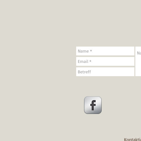
Kontakti